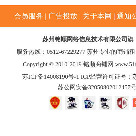
会员服务
|
广告投放
|
关于本网
|
通知
苏州铭顺网络信息技术有限公司
旗
服务热线：0512-67229277 苏州专业的商
Copyright © 2010-2019 铭顺商铺网
www.51
苏ICP备14008190号-1 ICP经营许可证号：苏B
苏公网安备32050802012457