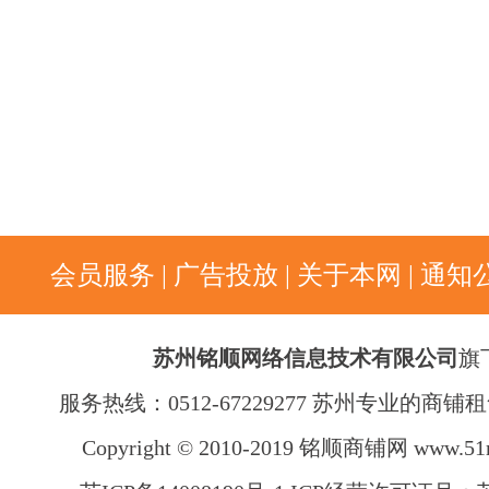
会员服务
|
广告投放
|
关于本网
|
通知
苏州铭顺网络信息技术有限公司
旗
服务热线：0512-67229277 苏州专业的商
Copyright © 2010-2019 铭顺商铺网
www.51