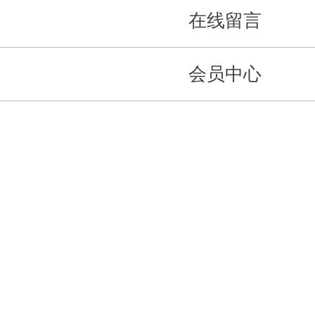
在线留言
会员中心